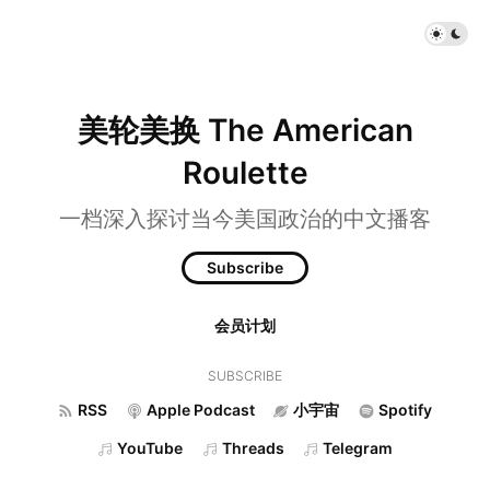
美轮美换 The American
Roulette
一档深入探讨当今美国政治的中文播客
Subscribe
会员计划
SUBSCRIBE
RSS
Apple Podcast
小宇宙
Spotify
YouTube
Threads
Telegram