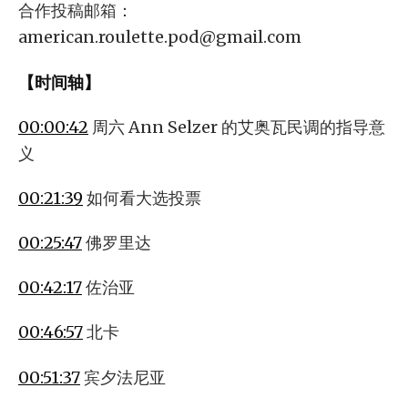
合作投稿邮箱：
american.roulette.pod@gmail.com
【时间轴】
00:00:42
周六 Ann Selzer 的艾奥瓦民调的指导意
义
00:21:39
如何看大选投票
00:25:47
佛罗里达
00:42:17
佐治亚
00:46:57
北卡
00:51:37
宾夕法尼亚