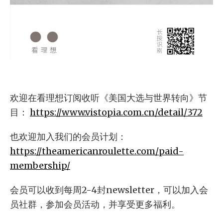
欢迎在看理想订阅收听《美国大选与世界转向》节
目：
https://www.vistopia.com.cn/detail/372
也欢迎加入我们的会员计划：
https://theamericanroulette.com/paid-
membership/
会员可以收到每周2-4封newsletter，可以加入会
员社群，参加会员活动，并享受更多福利。