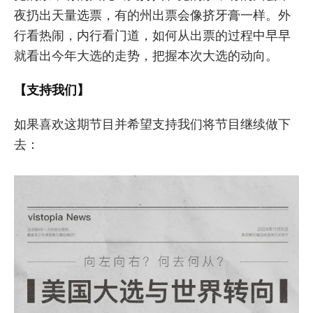
夜扔出天量选票，有的州出票会像挤牙膏一样。外
行看热闹，内行看门道，如何从出票的过程中早早
就看出今年大选的走势，把握本次大选的动向。
【支持我们】
如果喜欢这期节目并希望支持我们将节目继续做下
去：