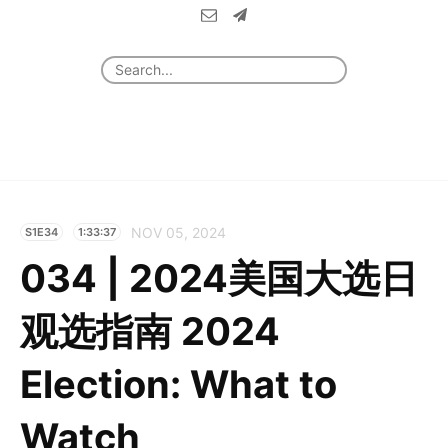
NOV 05, 2024
S1E34
1:33:37
034 | 2024美国大选日
观选指南 2024
Election: What to
Watch