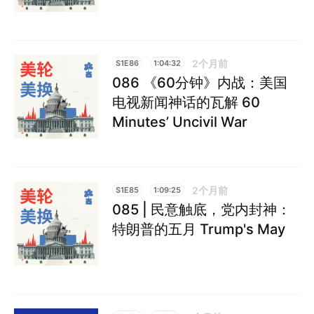
2个月前
S1E86
1:04:32
086 《60分钟》内战：美国
电视新闻神话的瓦解 60
Minutes’ Uncivil War
2个月前
S1E85
1:09:25
085 | 民意触底，党内封神：
特朗普的五月 Trump's May