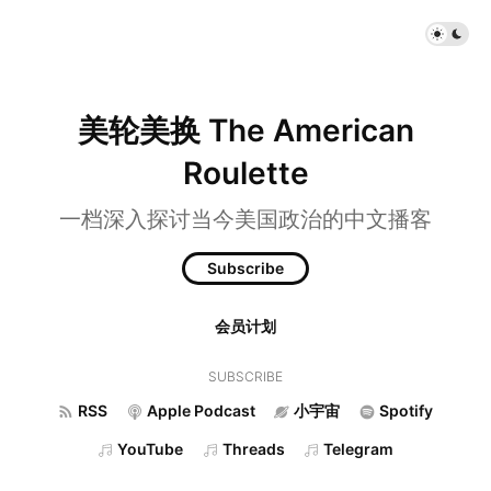
美轮美换 The American
Roulette
一档深入探讨当今美国政治的中文播客
Subscribe
会员计划
SUBSCRIBE
RSS
Apple Podcast
小宇宙
Spotify
YouTube
Threads
Telegram