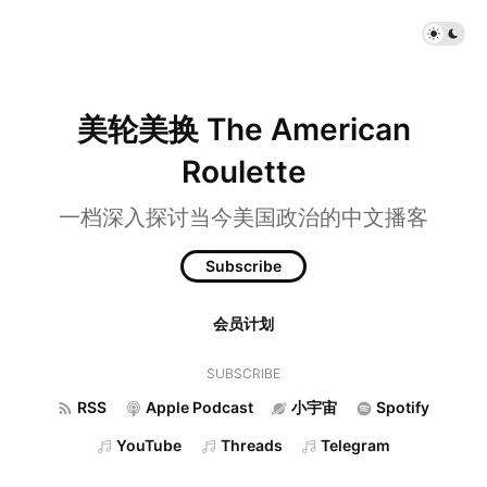
美轮美换 The American
Roulette
一档深入探讨当今美国政治的中文播客
Subscribe
会员计划
SUBSCRIBE
RSS
Apple Podcast
小宇宙
Spotify
YouTube
Threads
Telegram