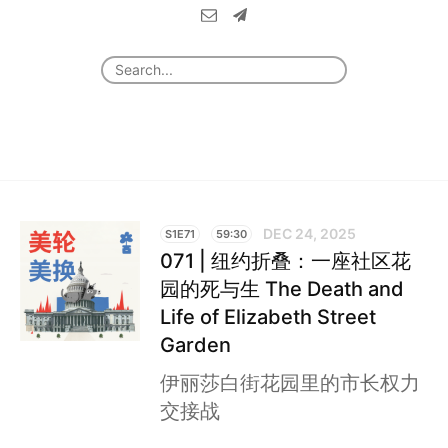
DEC 24, 2025
S1E71
59:30
071 | 纽约折叠：一座社区花
园的死与生 The Death and
Life of Elizabeth Street
Garden
伊丽莎白街花园里的市长权力
交接战