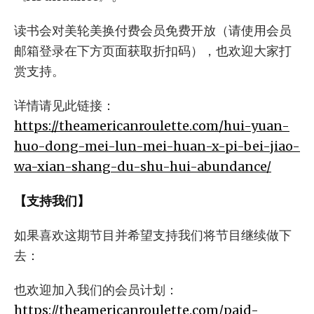
读书会对美轮美换付费会员免费开放（请使用会员
邮箱登录在下方页面获取折扣码），也欢迎大家打
赏支持。
详情请见此链接：
https://theamericanroulette.com/hui-yuan-
huo-dong-mei-lun-mei-huan-x-pi-bei-jiao-
wa-xian-shang-du-shu-hui-abundance/
【支持我们】
如果喜欢这期节目并希望支持我们将节目继续做下
去：
也欢迎加入我们的会员计划：
https://theamericanroulette.com/paid-