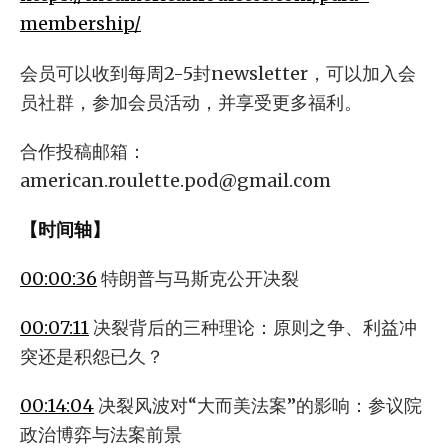
membership/
会员可以收到每周2-5封newsletter，可以加入会
员社群，参加会员活动，并享受更多福利。
合作投稿邮箱：
american.roulette.pod@gmail.com
【时间轴】
00:00:36
特朗普与马斯克公开决裂
00:07:11
决裂背后的三种理论：原则之争、利益冲
突还是积怨已久？
00:14:04
决裂风波对“大而美法案”的影响：参议院
政治博弈与法案前景