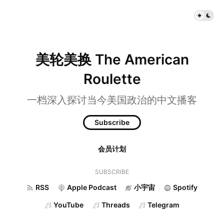
美轮美换 The American
Roulette
一档深入探讨当今美国政治的中文播客
Subscribe
会员计划
SUBSCRIBE
RSS
Apple Podcast
小宇宙
Spotify
YouTube
Threads
Telegram