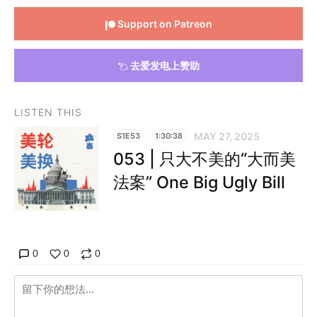
Support on Patreon
去爱发电上赞助
LISTEN THIS
MAY 27, 2025
S1E53
1:30:38
053 | 只大不美的“大而美
法案” One Big Ugly Bill