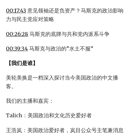
00:17:43
意见领袖还是负资产？马斯克的政治影响
力与民主党应对策略
00:26:28
马斯克的底牌与共和党内派系斗争
00:39:34
马斯克与政治的“水土不服”
【我们是谁】
美轮美换是一档深入探讨当今美国政治的中文播
客。
我们的主播和嘉宾：
Talich：美国政治和文化历史爱好者
王浩岚：美国政治爱好者，岚目公众号主笔兼消息