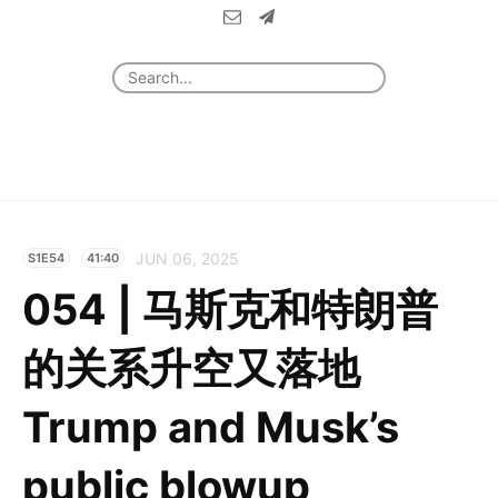
JUN 06, 2025
S1E54
41:40
054 | 马斯克和特朗普
的关系升空又落地
Trump and Musk’s
public blowup