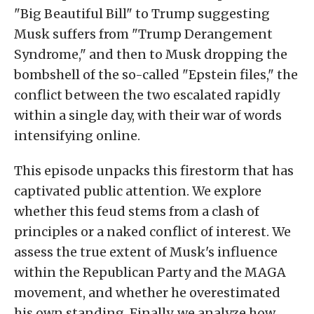
"Big Beautiful Bill" to Trump suggesting
Musk suffers from "Trump Derangement
Syndrome," and then to Musk dropping the
bombshell of the so-called "Epstein files," the
conflict between the two escalated rapidly
within a single day, with their war of words
intensifying online.
This episode unpacks this firestorm that has
captivated public attention. We explore
whether this feud stems from a clash of
principles or a naked conflict of interest. We
assess the true extent of Musk's influence
within the Republican Party and the MAGA
movement, and whether he overestimated
his own standing. Finally, we analyze how