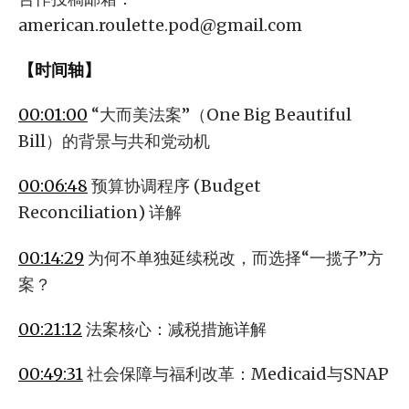
american.roulette.pod@gmail.com
【时间轴】
00:01:00
“大而美法案”（One Big Beautiful
Bill）的背景与共和党动机
00:06:48
预算协调程序 (Budget
Reconciliation) 详解
00:14:29
为何不单独延续税改，而选择“一揽子”方
案？
00:21:12
法案核心：减税措施详解
00:49:31
社会保障与福利改革：Medicaid与SNAP