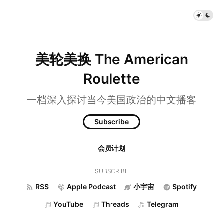
美轮美换 The American
Roulette
一档深入探讨当今美国政治的中文播客
Subscribe
会员计划
SUBSCRIBE
RSS
Apple Podcast
小宇宙
Spotify
YouTube
Threads
Telegram