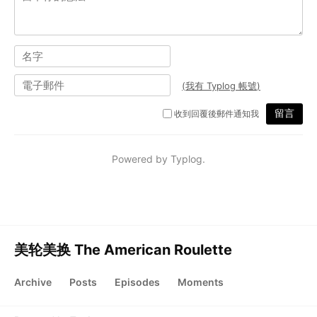
美轮美换 The American Roulette
Archive
Posts
Episodes
Moments