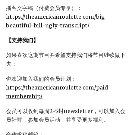
播客文字稿（付费会员专享）：
https://theamericanroulette.com/big-
beautiful-bill-ugly-transcript/
【支持我们】
如果喜欢这期节目并希望支持我们将节目继续做下
去：
也欢迎加入我们的会员计划：
https://theamericanroulette.com/paid-
membership/
会员可以收到每周2-5封newsletter，可以加入会
员社群，参加会员活动，并享受更多福利。
合作投稿邮箱：