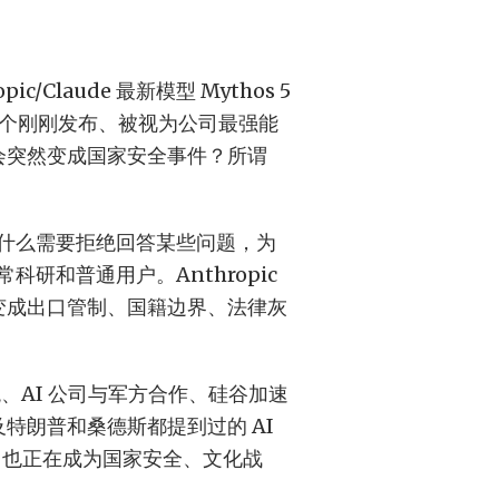
Claude 最新模型 Mythos 5
 将这两个刚刚发布、被视为公司最强能
么会突然变成国家安全事件？所谓
为什么需要拒绝回答某些问题，为
研和普通用户。Anthropic
刻变成出口管制、国籍边界、法律灰
观、AI 公司与军方合作、硅谷加速
及特朗普和桑德斯都提到过的 AI
，也正在成为国家安全、文化战