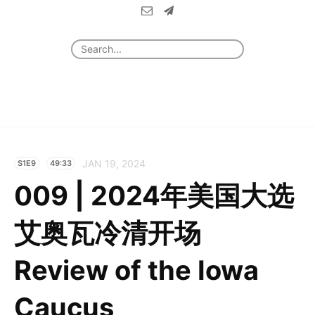
JAN 19, 2024
S1E9
49:33
009 | 2024年美国大选
艾奥瓦冷清开场
Review of the Iowa
Caucus