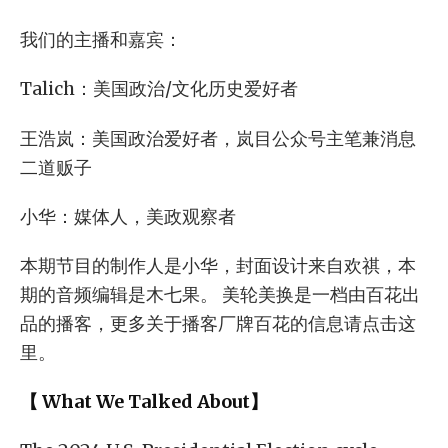
我们的主播和嘉宾：
Talich：美国政治/文化历史爱好者
王浩岚：美国政治爱好者，岚目公众号主笔兼消息
二道贩子
小华：媒体人，美政观察者
本期节目的制作人是小华，封面设计来自欢祺，本
期的音频编辑是木七果。 美轮美换是一档由百花出
品的播客，更多关于播客厂牌百花的信息请点击这
里。
【 What We Talked About】