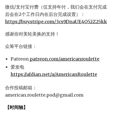
微信/支付宝付费（仅支持年付，我们会在支付完成
后会在2个工作日内在后台完成设置）：
https://buy.stripe.com/3cs9DnaUE4O52Z25kk
感谢你对美轮美换的支持！
众筹平台链接：
Patreon
patreon.com/americanroulette
爱发电
https://afdian.net/a/AmericanRoulette
合作投稿邮箱：
american.roulette.pod@gmail.com
【时间轴】