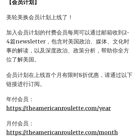
【会员计划】
美轮美换会员计划上线了！
加入会员计划的付费会员每周可以通过邮箱收到2-
4篇newsletter，包含对美国政治、媒体、文化时
事的解读，以及深度政治、政策分析，帮助你全方
位了解美国。
会员计划在上线首个月有限时8折优惠，请通过以下
链接进行订阅。
年付会员：
https://theamericanroulette.com/year
月付会员：
https://theamericanroulette.com/month