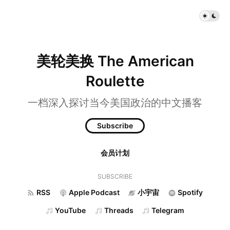
美轮美换 The American
Roulette
一档深入探讨当今美国政治的中文播客
Subscribe
会员计划
SUBSCRIBE
RSS
Apple Podcast
小宇宙
Spotify
YouTube
Threads
Telegram