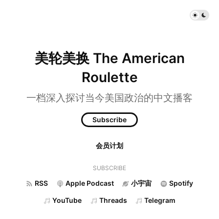
美轮美换 The American
Roulette
一档深入探讨当今美国政治的中文播客
Subscribe
会员计划
SUBSCRIBE
RSS
Apple Podcast
小宇宙
Spotify
YouTube
Threads
Telegram