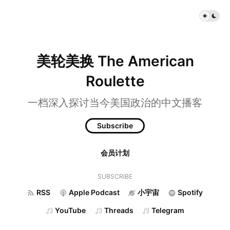
美轮美换 The American
Roulette
一档深入探讨当今美国政治的中文播客
Subscribe
会员计划
SUBSCRIBE
RSS
Apple Podcast
小宇宙
Spotify
YouTube
Threads
Telegram