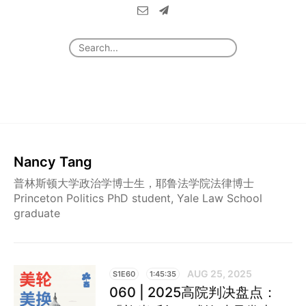
Nancy Tang
普林斯顿大学政治学博士生，耶鲁法学院法律博士
Princeton Politics PhD student, Yale Law School
graduate
AUG 25, 2025
S1E60
1:45:35
060 | 2025高院判决盘点：