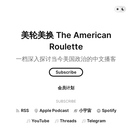
美轮美换 The American
Roulette
一档深入探讨当今美国政治的中文播客
Subscribe
会员计划
SUBSCRIBE
RSS
Apple Podcast
小宇宙
Spotify
YouTube
Threads
Telegram