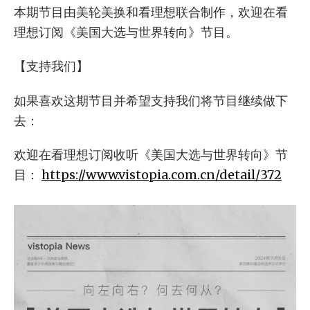
本期节目由美轮美换和看理想联合制作，欢迎在看
理想订阅《美国大选与世界转向》节目。
【支持我们】
如果喜欢这期节目并希望支持我们将节目继续做下
去：
欢迎在看理想订阅收听《美国大选与世界转向》节
目：
https://www.vistopia.com.cn/detail/372