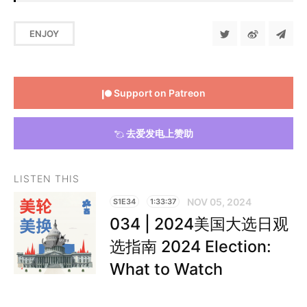
ENJOY
Support on Patreon
去爱发电上赞助
LISTEN THIS
NOV 05, 2024
S1E34
1:33:37
034 | 2024美国大选日观
选指南 2024 Election:
What to Watch