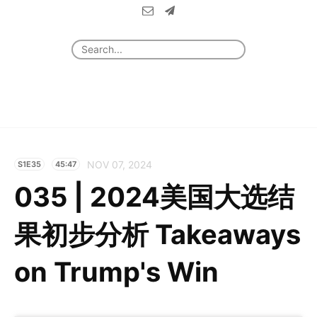
NOV 07, 2024
S1E35
45:47
035 | 2024美国大选结
果初步分析 Takeaways
on Trump's Win