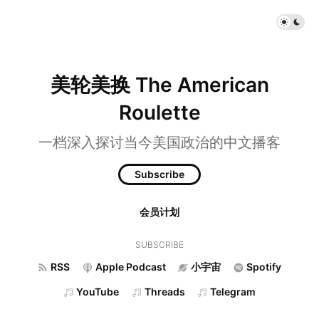
美轮美换 The American
Roulette
一档深入探讨当今美国政治的中文播客
Subscribe
会员计划
SUBSCRIBE
RSS
Apple Podcast
小宇宙
Spotify
YouTube
Threads
Telegram