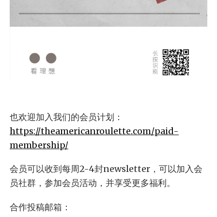
也欢迎加入我们的会员计划：
https://theamericanroulette.com/paid-
membership/
会员可以收到每周2-4封newsletter，可以加入会
员社群，参加会员活动，并享受更多福利。
合作投稿邮箱：