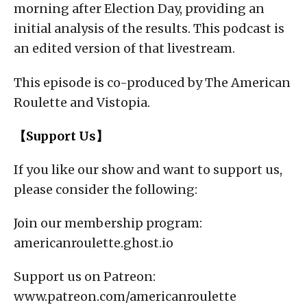
morning after Election Day, providing an
initial analysis of the results. This podcast is
an edited version of that livestream.
This episode is co-produced by The American
Roulette and Vistopia.
【Support Us】
If you like our show and want to support us,
please consider the following:
Join our membership program:
americanroulette.ghost.io
Support us on Patreon:
www.patreon.com/americanroulette