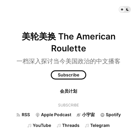
美轮美换 The American
Roulette
一档深入探讨当今美国政治的中文播客
Subscribe
会员计划
SUBSCRIBE
RSS
Apple Podcast
小宇宙
Spotify
YouTube
Threads
Telegram