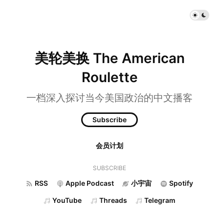
美轮美换 The American
Roulette
一档深入探讨当今美国政治的中文播客
Subscribe
会员计划
SUBSCRIBE
RSS
Apple Podcast
小宇宙
Spotify
YouTube
Threads
Telegram